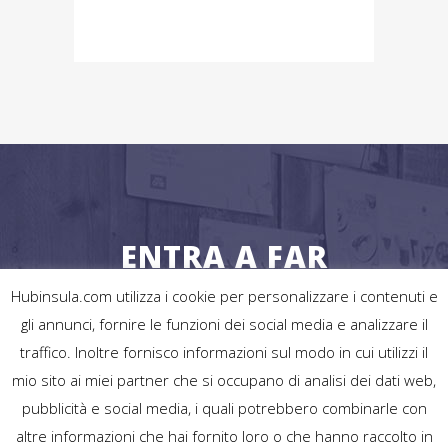
ENTRA A FAR
PARTE DELLA RETE
Hubinsula.com utilizza i cookie per personalizzare i contenuti e
gli annunci, fornire le funzioni dei social media e analizzare il
UNISCITI
traffico. Inoltre fornisco informazioni sul modo in cui utilizzi il
mio sito ai miei partner che si occupano di analisi dei dati web,
pubblicità e social media, i quali potrebbero combinarle con
altre informazioni che hai fornito loro o che hanno raccolto in