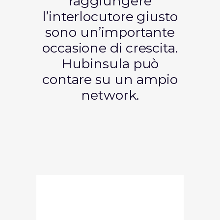
raggiungere
l’interlocutore giusto
sono un’importante
occasione di crescita.
Hubinsula può
contare su un ampio
network.