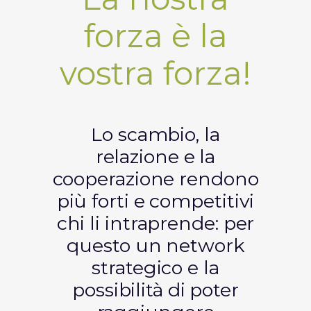
forza è la
vostra forza!
Lo scambio, la
relazione e la
cooperazione rendono
più forti e competitivi
chi li intraprende: per
questo un network
strategico e la
possibilità di poter