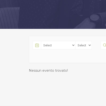
Nessun evento trovato!