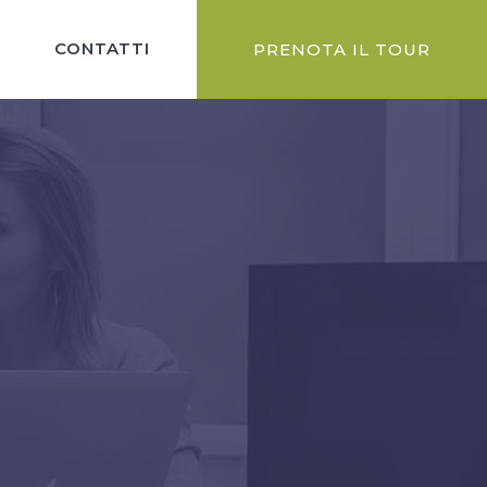
CONTATTI
PRENOTA IL TOUR