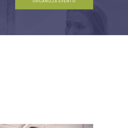
ORGANIZZA EVENTO