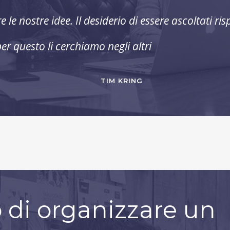
le nostre idee. Il desiderio di essere ascoltati r
r questo li cerchiamo negli altri
TIM KRING
 di organizzare un