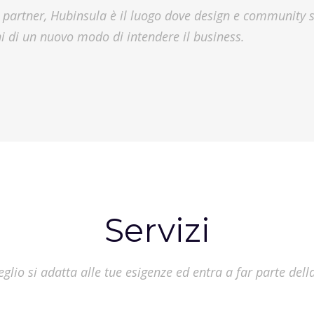
i partner, Hubinsula è il luogo dove design e community s
i di un nuovo modo di intendere il business.
Servizi
eglio si adatta alle tue esigenze ed entra a far parte de