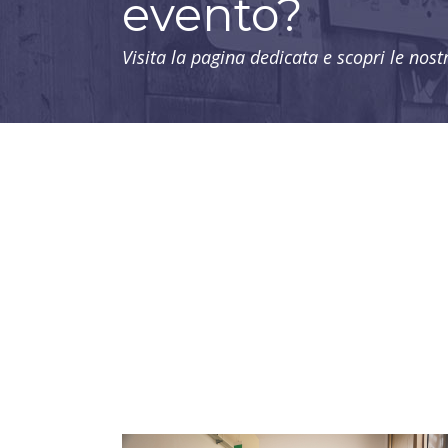
evento?
Visita la pagina dedicata e scopri le nos