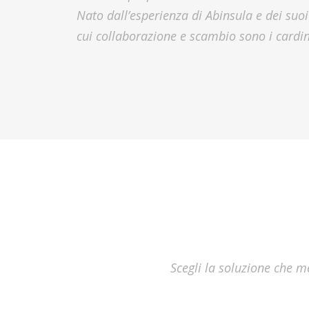
Nato dall’esperienza di Abinsula e dei suo
cui collaborazione e scambio sono i cardin
Scegli la soluzione che m