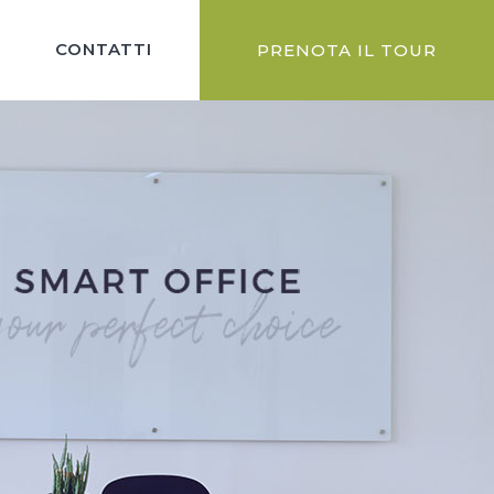
CONTATTI
PRENOTA IL TOUR