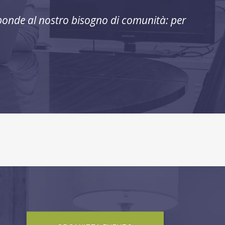
isponde al nostro bisogno di comunità: per