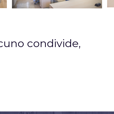
uno condivide,