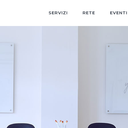
SERVIZI
RETE
EVENTI